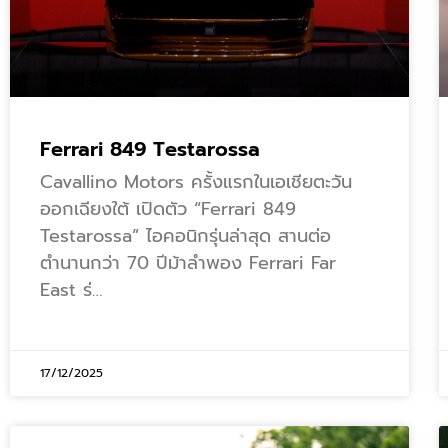
Ferrari 849 Testarossa
Cavallino Motors ครั้งแรกในเอเชียตะวัน
ออกเฉียงใต้ เปิดตัว “Ferrari 849
Testarossa” ไอคอนิกรุ่นล่าสุด สานต่อ
ตำนานกว่า 70 ปีม้าลำพอง Ferrari Far
East ร่…
17/12/2025