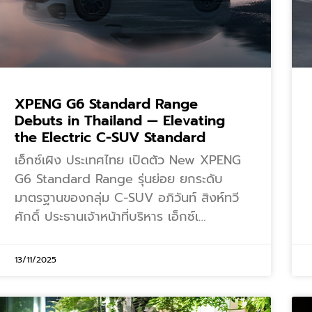
XPENG G6 Standard Range
Debuts in Thailand — Elevating
the Electric C-SUV Standard
เอ็กซ์เผิง ประเทศไทย เปิดตัว New XPENG
G6 Standard Range รุ่นย่อย ยกระดับ
มาตรฐานของกลุ่ม C-SUV อภิวันท์ สิงห์ทวี
ศักดิ์ ประธานเจ้าหน้าที่บริหาร เอ็กซ์เ…
13/11/2025