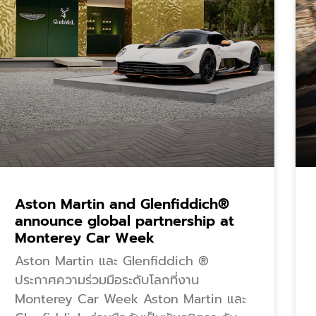
Aston Martin and Glenfiddich®
announce global partnership at
Monterey Car Week
Aston Martin และ Glenfiddich ®
ประกาศความร่วมมือระดับโลกที่งาน
Monterey Car Week Aston Martin และ