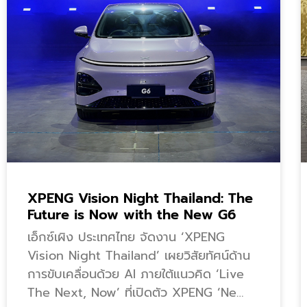
XPENG Vision Night Thailand: The
Future is Now with the New G6
เอ็กซ์เผิง ประเทศไทย จัดงาน ‘XPENG
Vision Night Thailand’ เผยวิสัยทัศน์ด้าน
การขับเคลื่อนด้วย AI ภายใต้แนวคิด ‘Live
The Next, Now’ ที่เปิดตัว XPENG ‘Ne…