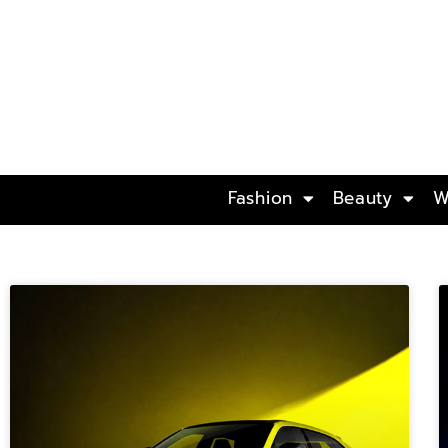
Fashion
Beauty
W