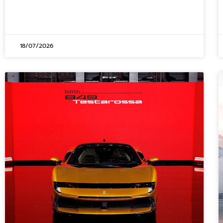
18/07/2026