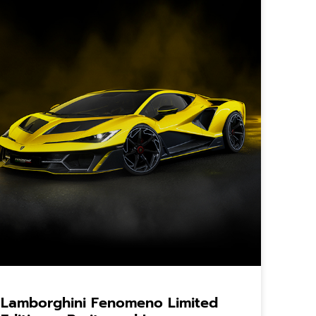
Lamborghini Fenomeno Limited