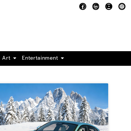
Art
Entertainment