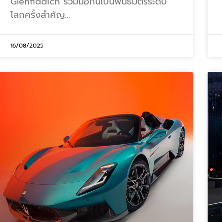
Glenfiddich ร่วมมือกันเป็นพันธมิตรระดับ
โลกครั้งสำคัญ…
16/08/2025