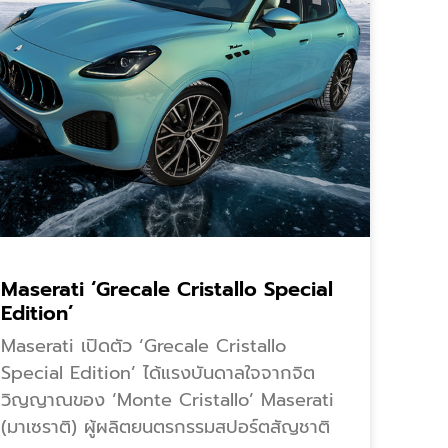
Maserati ‘Grecale Cristallo Special
Edition’
Maserati เปิดตัว ‘Grecale Cristallo
Special Edition’ ได้แรงบันดาลใจจากจิต
วิญญาณของ ‘Monte Cristallo’ Maserati
(มาเซราติ) ผู้ผลิตยนตรกรรมสปอร์ตสัญชาติ