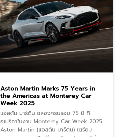
Aston Martin Marks 75 Years in
the Americas at Monterey Car
Week 2025
แอสตัน มาร์ติน ฉลองครบรอบ 75 ปี ที่
อเมริกาในงาน Monterey Car Week 2025
Aston Martin (แอสตัน มาร์ติน) เตรียม