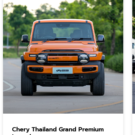
Chery Thailand Grand Premium