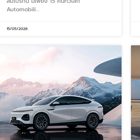
ลัมโบร์กินี มีเพียง 15 คันทั่วโลก
Automobili…
15/05/2026