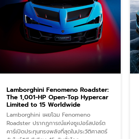
Lamborghini Fenomeno Roadster:
The 1,001-HP Open-Top Hypercar
Limited to 15 Worldwide
Lamborghini เผยโฉม Fenomeno
Roadster ปรากฏการณ์แห่งซูเปอร์สปอร์ต
คาร์เปิดประทุนทรงพลังที่สุดในประวัติศาสตร์