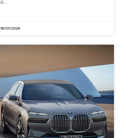
อ…
18/01/2026