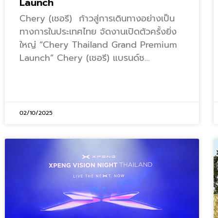
Launch
Chery (เชอรี) ก้าวสู่การเดินทางอย่างเป็น
ทางการในประเทศไทย จัดงานเปิดตัวครั้งยิ่ง
ใหญ่ “Chery Thailand Grand Premium
Launch” Chery (เชอรี) แบรนด์ช…
02/10/2025