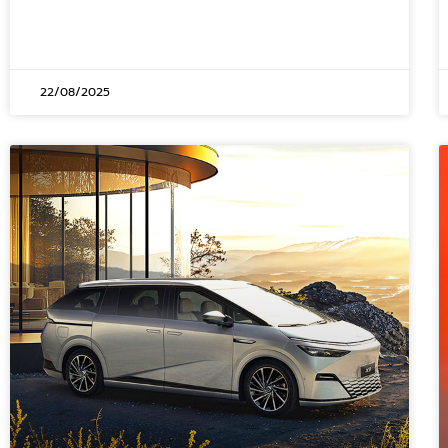
22/08/2025