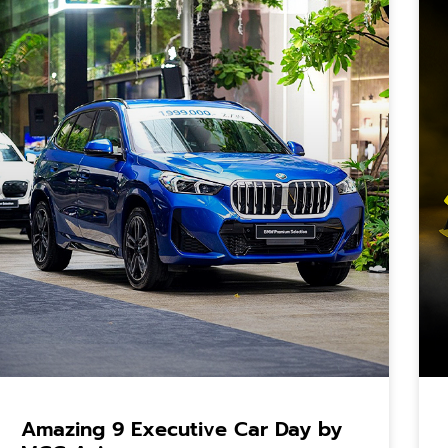
Amazing 9 Executive Car Day by