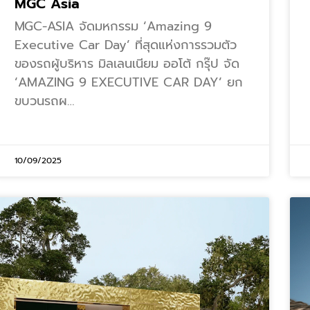
MGC Asia
MGC-ASIA จัดมหกรรม ‘Amazing 9
Executive Car Day’ ที่สุดแห่งการรวมตัว
ของรถผู้บริหาร มิลเลนเนียม ออโต้ กรุ๊ป จัด
‘AMAZING 9 EXECUTIVE CAR DAY’ ยก
ขบวนรถผ…
10/09/2025