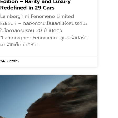
Edition – Rarity and Luxury
Redefined in 29 Cars
Lamborghini Fenomeno Limited
Edition – ฉลองความเป็นเลิศแห่งสมรรถนะ
ในโอกาสครบรอบ 20 ปี เปิดตัว
“Lamborghini Fenomeno” ซูเปอร์สปอร์ต
คาร์ลิมิเต็ด เอดิชัน…
24/08/2025