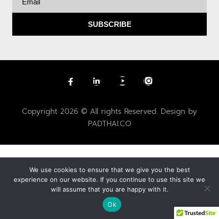
SUBSCRIBE
Copyright 2026 © All rights Reserved. Design by
PADTHAI.CO
We use cookies to ensure that we give you the best
experience on our website. If you continue to use this site we
will assume that you are happy with it.
Ok