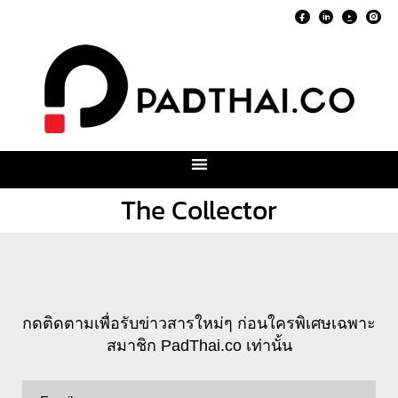
The Collector
กดติดตามเพื่อรับข่าวสารใหม่ๆ ก่อนใครพิเศษเฉพาะ
สมาชิก PadThai.co เท่านั้น