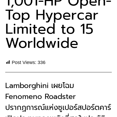
1,001-HP Open-
Top Hypercar
Limited to 15
Worldwide
Post Views:
336
Lamborghini เผยโฉม
Fenomeno Roadster
ปรากฏการณ์แห่งซูเปอร์สปอร์ตคาร์