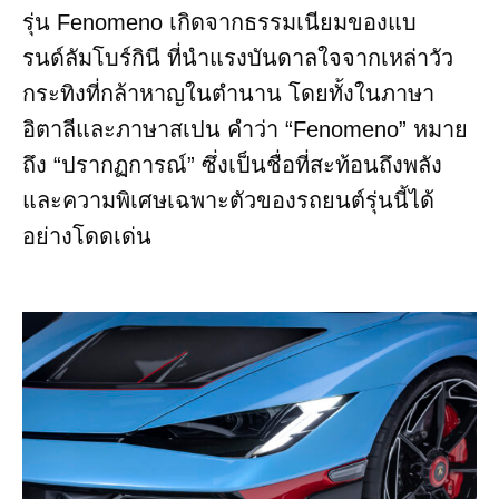
รุ่น Fenomeno เกิดจากธรรมเนียมของแบ
รนด์ลัมโบร์กินี ที่นำแรงบันดาลใจจากเหล่าวัว
กระทิงที่กล้าหาญในตำนาน โดยทั้งในภาษา
อิตาลีและภาษาสเปน คำว่า “Fenomeno” หมาย
ถึง “ปรากฏการณ์” ซึ่งเป็นชื่อที่สะท้อนถึงพลัง
และความพิเศษเฉพาะตัวของรถยนต์รุ่นนี้ได้
อย่างโดดเด่น