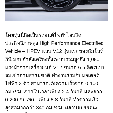
โดยรุ่นนี้ถือเป็นรถยนต์ไฟฟ้าไฮบริด
ประสิทธิภาพสูง High Performance Electrified
Vehicle – HPEV แบบ V12 รุ่นแรกของลัมโบร์
กินี มอบกำลังเครื่องทั้งระบบรวมสูงถึง 1,080
แรงม้าจากเครื่องยนต์ V12 ขนาด 6.5 ลิตรแบบ
ลมเข้าตามธรรมชาติ ทำงานร่วมกับมอเตอร์
ไฟฟ้า 3 ตัว สามารถเร่งความเร็วจาก 0-100
กม./ชม. ภายในเวลาเพียง 2.4 วินาที และจาก
0-200 กม./ชม. เพียง 6.8 วินาที ทำความเร็ว
สูงสุดมากกว่า 340 กม./ชม. ผสานสมรรถนะ