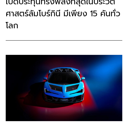
เปิดประทุนทรงพลังที่สุดในประวัติ
ศาสตร์ลัมโบร์กินี มีเพียง 15 คันทั่ว
โลก