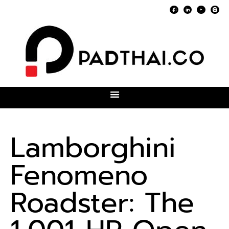
Lamborghini
Fenomeno
Roadster: The