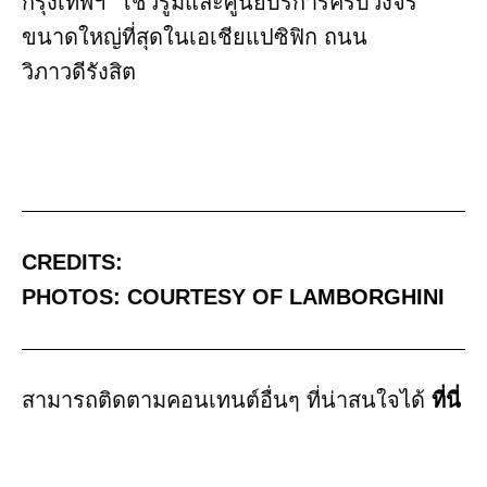
กรุงเทพฯ” โชว์รูมและศูนย์บริการครบวงจร
ขนาดใหญ่ที่สุดในเอเชียแปซิฟิก ถนน
วิภาวดีรังสิต
CREDITS:
PHOTOS: COURTESY OF
LAMBORGHINI
สามารถติดตามคอนเทนต์อื่นๆ ที่น่าสนใจได้
ที่นี่