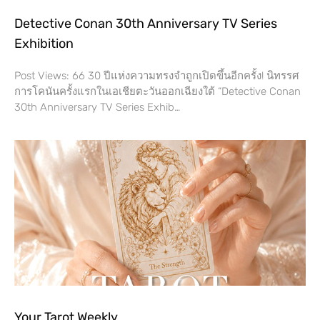
Detective Conan 30th Anniversary TV Series
Exhibition
Post Views: 66 30 ปีแห่งความทรงจำถูกเปิดขึ้นอีกครั้ง! นิทรรศ
การโคนันครั้งแรกในเอเชียตะวันออกเฉียงใต้ “Detective Conan
30th Anniversary TV Series Exhib…
Your Tarot Weekly