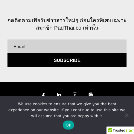
กดติดตามเพื่อรับข่าวสารใหม่ๆ ก่อนใครพิเศษเฉพาะ
สมาชิก PadThai.co เท่านั้น
SUBSCRIBE
We use cookies to ensure that we give you the best
experience on our website. If you continue to use this site we
Copyright 2026 © All rights Reserved. Design by
will assume that you are happy with it.
PADTHAI.CO
Ok