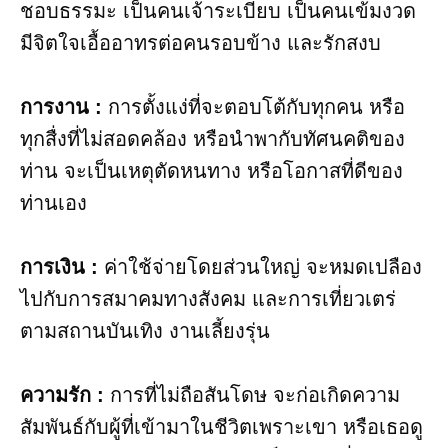
ชอบธรรมะ เป็นคนเจ้าระเบียบ เป็นคนเข้มงวด
มีจิตใจเอื้ออาทรต่อคนรอบข้าง และรักสงบ
การงาน​ :
การตั้งแง่ที่จะตอบโต้กับทุกคน หรือ
ทุกสื่งที่ไม่สอดคล้อง หรือนำพากับทัศนคติของ
ท่าน จะเป็นเหตุตัดหนทาง หรือโอกาสที่ดีของ
ท่านเอง
การเงิน​ :
ค่าใช้จ่ายโดยส่วนใหญ่ จะหมดเปลือง
ไปกับการสมาคมทางสังคม และการเที่ยวเตร่
ตามสถานบันเทิง งานเลี้ยงรุ่น
ความรัก :
การที่ไม่ถือสันโดษ จะก่อเกิดความ
สัมพันธ์กับผู้ที่เข้ามาในชีวิตเพราะเขา หรือเธอดู