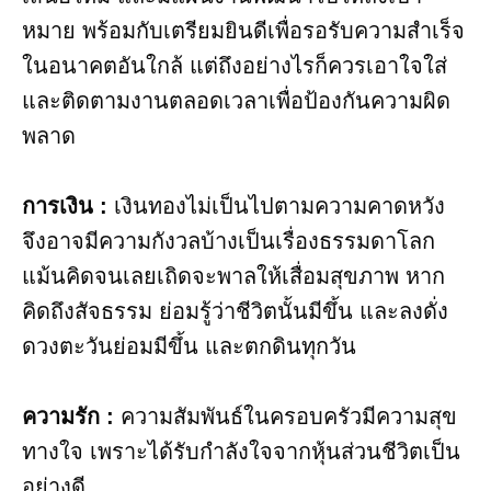
หมาย พร้อมกับเตรียมยินดีเพื่อรอรับความสำเร็จ
ในอนาคตอันใกล้ แต่ถึงอย่างไรก็ควรเอาใจใส่
และติดตามงานตลอดเวลาเพื่อป้องกันความผิด
พลาด
การเงิน :
เงินทองไม่เป็นไปตามความคาดหวัง
จึงอาจมีความกังวลบ้างเป็นเรื่องธรรมดาโลก
แม้นคิดจนเลยเถิดจะพาลให้เสื่อมสุขภาพ หาก
คิดถึงสัจธรรม ย่อมรู้ว่าชีวิตนั้นมีขึ้น และลงดั่ง
ดวงตะวันย่อมมีขึ้น และตกดินทุกวัน
ความรัก :
ความสัมพันธ์ในครอบครัวมีความสุข
ทางใจ เพราะได้รับกำลังใจจากหุ้นส่วนชีวิตเป็น
อย่างดี