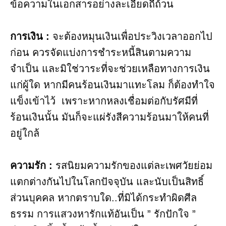
ข้อความในเอกสารอย่างละเอียดถี่ถ้วน
การเงิน :
จะต้องหมุนเงินเพื่อประวิงเวลาออกไป
ก่อน ควรจัดแบ่งการชำระหนี้สินตามความ
จำเป็น และมิใช่วาระที่จะช่วยเหลือทางการเงิน
แก่ผู้ใด หากมีคนร้อนเงินมาแทะโลม ก็ต้องทำใจ
แข็งเข้าไว้ เพราะหากหลงเชื่อมต่อกับรัศมีที่
ร้อนเงินนั้น มันก็จะแผ่รังสีความร้อนมาให้คนที่
อยู่ใกล้
ความรัก :
รสนิยมความรักของแต่ละเพศวัยย่อม
แตกต่างกันไปในโลกปัจจุบัน และนับเป็นสิทธิ์
ส่วนบุคคล หากตราบใด..ที่มิได้กระทำผิดศีล
ธรรม การแสวงหารักแท้อันเป็น ” รักปักใจ ”