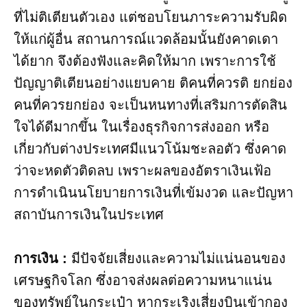
ที่ไม่ติเตียนตัวเอง แต่ชอบโยนภาระความรับผิด
ให้แก่ผู้อื่น สถานการณ์แวดล้อมนั้นยังคาดเดา
ได้ยาก จึงต้องฟังและคิดให้มาก เพราะการใช้
ปัญญาติเตียนอย่างแยบคาย ติคนที่ควรติ ยกย่อง
คนที่ควรยกย่อง จะเป็นหนทางที่เสริมการตัดสิน
ใจได้ดีมากขึ้น ในเรื่องธุรกิจการส่งออก หรือ
เกี่ยวกับต่างประเทศมีแนวโน้มชะลอตัว ซึ่งคาด
ว่าจะหดตัวติดลบ เพราะผลของอัตราเงินเฟ้อ
การดำเนินนโยบายการเงินที่เข้มงวด และปัญหา
สถาบันการเงินในประเทศ
การเงิน :
มีปัจจัยเสี่ยงและความไม่แน่นอนของ
เศรษฐกิจโลก ซึ่งอาจส่งผลต่อความหนาแน่น
ของทรัพย์ในกระเป๋า หากระเริงเสี่ยงบินเข้ากอง