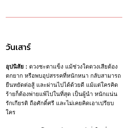
วันเสาร์
อุปนิสัย :
ดวงชะตาแข็ง แม้ช่วงใดดวงเสียต้อง
ตกยาก หรือพบอุปสรรคที่หนักหนา กลับสามารถ
ยืนหยัดต่อสู้ และผ่านไปได้ด้วยดี แม้แต่ใครคิด
ร้ายก็ต้องพ่ายแพ้ไปในที่สุด เป็นผู้นํา หนักแน่น
รักเกียรติ ถือศักดิ์ศรี และไม่เคยคิดเอาเปรียบ
ใคร