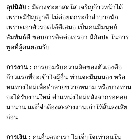
อุปนิสัย :
มีดวงชะตาสดใส เจริญก้าวหน้าได้
เพราะมีปัญญาดี ไม่ค่อยตกระกำลำบากนัก
เพราะเอาตัวรอดได้ดีเสมอ เป็นคนมีมนุษย์
สัมพันธ์ดี ชอบการติดต่อเจรจา มีศิลปะ ในการ
พูดที่ผู้คนยอมรับ
การงาน​ :
การยอมรับความผิดของตัวเองคือ
ก้าวแรกที่จะเข้าใจผู้อื่น ท่านจะมีมุมมอง หรือ
หนทางใหม่เพื่อทำลายขวากหนาม หรือบางท่าน
จะได้รับงานใหม่ ตำแหน่งใหม่หลังจากรอคอย
มานาน แต่ก็จำต้องสะสางงานเก่าให้สิ้นลงเสีย
ก่อน
การเงิน :
คนอื่นดูถูกเรา ไม่เจ็บใจเท่าคนใน