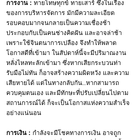
การงาน​ :
ทายโทษทุกข์ ทายเสาร์ ซึ่งในเรื่อง
ของการบริหารจัดการ มักมีความละเอียด
รอบคอบมากจนกลายเป็นความเชื่องช้า
ประกอบกับเป็นคนช่างคิดฝัน และอาจล่าช้า
เพราะใช้จินตนาการเปลือง จึงทำให้พลาด
โอกาสดีที่เข้ามา ในสัปดาห์นี้จะมีปริมาณงาน
หลั่งไหลทะลักเข้ามา ซึ่งหากเสียกระบวนท่า
รับมือไม่ทัน ก็อาจสร้างความผิดหวัง และความ
เสียหายได้ แต่ในทางกลับกัน..หากสามารถ
ควบคุมตนเอง และมีทักษะที่ปรับเปลี่ยนไปตาม
สถานการณ์ได้ ก็จะเป็นโอกาสแห่งความสำเร็จ
อย่างแน่นอน
การเงิน​ :
กำลังจะมีโชคทางการเงิน อาจถูก