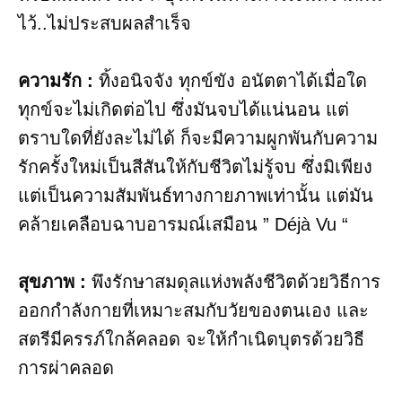
ไว้..ไม่ประสบผลสำเร็จ
ความรัก :
ทิ้งอนิจจัง ทุกข์ขัง อนัตตาได้เมื่อใด
ทุกข์จะไม่เกิดต่อไป ซึ่งมันจบได้แน่นอน แต่
ตราบใดที่ยังละไม่ได้ ก็จะมีความผูกพันกับความ
รักครั้งใหม่เป็นสีสันให้กับชีวิตไม่รู้จบ ซึ่งมิเพียง
แต่เป็นความสัมพันธ์ทางกายภาพเท่านั้น แต่มัน
คล้ายเคลือบฉาบอารมณ์เสมือน ” Déjà Vu “
สุขภาพ​ :
พึงรักษาสมดุลแห่งพลังชีวิตด้วยวิธีการ
ออกกำลังกายที่เหมาะสมกับวัยของตนเอง และ
สตรีมีครรภ์ใกล้คลอด จะให้กำเนิดบุตรด้วยวิธี
การผ่าคลอด