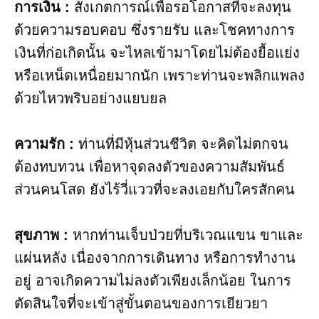
การเงิน :
สังเกตการณ์เพื่อรอโอกาสที่จะลงทุน
ด้วยความรอบคอบ ซึ่งรายรับ และโชคทางการ
เงินที่ก่อเกิดนั้น จะไหลเข้ามาโดยไม่ต้องยื้อแย่ง
หรือเหน็ดเหนื่อยมากนัก เพราะท่านจะพลิกแพลง
ด้วยไหวพริบอย่างแยบยล
ความรัก :
ท่านที่มีหุ้นส่วนชีวิต จะคิดไม่ตกจน
ต้องทบทวน เพื่อหาจุดลงตัวของความสัมพันธ์
ส่วนคนโสด ยังไร้วี่แววที่จะลงเอยกับใครสักคน
สุขภาพ :
หากท่านเจ็บป่วยที่บริเวณแขน ขาและ
แผ่นหลัง เนื่องจากการเดินทาง หรือการทำงาน
อยู่ อาจเกิดความไม่ลงตัวเพียงเล็กน้อย ในการ
ตัดสินใจที่จะเข้าสู่ขั้นตอนของการเยียวยา