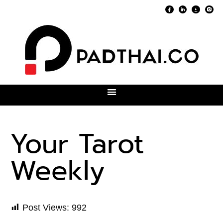
Your Tarot
Weekly
Post Views:
992