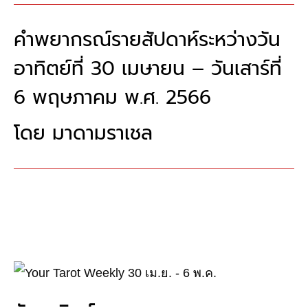
คำพยากรณ์รายสัปดาห์ระหว่างวัน
อาทิตย์ที่ 30 เมษายน – วันเสาร์ที่​
6 พฤษภาคม พ.ศ. 2566
โดย​ มาดามราเชล