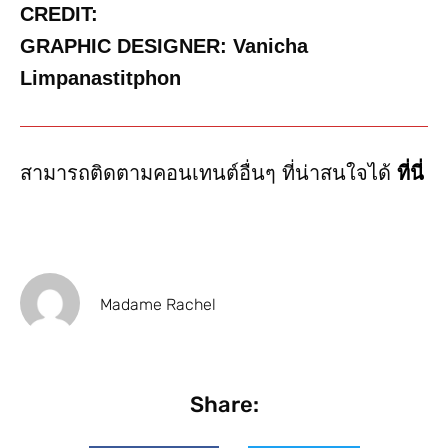
CREDIT:
GRAPHIC DESIGNER: Vanicha
Limpanastitphon
สามารถติดตามคอนเทนต์อื่นๆ ที่น่าสนใจได้
ที่นี่
Madame Rachel
Share: