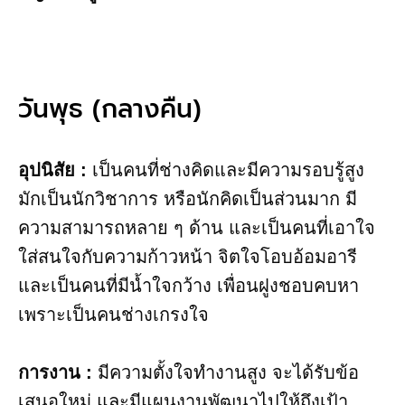
วันพุธ​ (กลางคืน)​
อุปนิสัย :
เป็นคนที่ช่างคิดและมีความรอบรู้สูง
มักเป็นนักวิชาการ หรือนักคิดเป็นส่วนมาก มี
ความสามารถหลาย ๆ ด้าน และเป็นคนที่เอาใจ
ใส่สนใจกับความก้าวหน้า จิตใจโอบอ้อมอารี
และเป็นคนที่มีน้ำใจกว้าง เพื่อนฝูงชอบคบหา
เพราะเป็นคนช่างเกรงใจ
การงาน​ :
มีความตั้งใจทำงานสูง จะได้รับข้อ
เสนอใหม่ และมีแผนงานพัฒนาไปให้ถึงเป้า