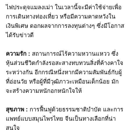
ไฟประดุจแมลงเม่า ในเวลานี้จะมีค่าใช้จ่ายเพื่อ
การเดินทางท่องเที่ยว หรือมีความคาดหวังใน
เงินพิเศษ ดอกผลจากการลงทุนต่างๆ ซึ่งมีโอกาส
ได้รับข่าวดี
ความรัก :
สถานการณ์ไร้ความหวานแหวว ซึ่ง
หุ้นส่วนชีวิตกำลังรอสะสางทบทวนสิ่งที่ค้างคาใจ
ระหว่างกัน อีกกรณีหนึ่งหากมีความสัมพันธ์กับผู้
ที่อ่อนวัย หรือผู้ที่มีวุฒิภาวะเหมือนเด็กน้อย มัก
จะสร้างความหนักอกหนักใจให้
สุขภาพ :
การฟื้นฟูด้วยธรรมชาติบำบัด และการ
แพทย์แบบสมุนไพรไทย จีนเป็นทางเลือกที่น่า
สนใจ