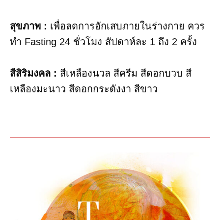
สุขภาพ :
เพื่อลดการอักเสบภายในร่างกาย ควร
ทำ Fasting 24 ชั่วโมง สัปดาห์ละ 1 ถึง 2 ครั้ง
สีสิริมงคล :
สีเหลืองนวล สีครีม สีดอกบวบ สี
เหลืองมะนาว สีดอกกระดังงา สีขาว