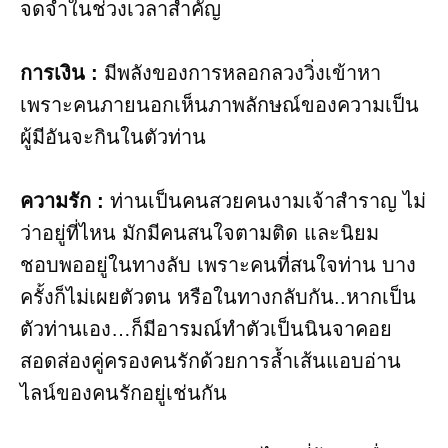
จดจำในช่วงเวลาสำคัญ
การเงิน :
มีพลังของการหลอกลวงวิ่งเข้าหา
เพราะคนภายนอกเห็นภาพลักษณ์ของความเป็น
ผู้มีอันจะกินในตัวท่าน
ความรัก :
ท่านเป็นคนสวยคนงามเจ้าสำราญ ไม่
ว่าอยู่ที่ไหน มักมีคนสนใจตามติด และนิยม
ชอบพออยู่ในทางลับ เพราะคนที่สนใจท่าน บาง
ครั้งก็ไม่เผยตัวตน หรือในทางกลับกัน..หากเป็น
ตัวท่านเอง…ก็มีอารมณ์ทำตัวเป็นนินจาคอย
สอดส่องคู่ครองคนรักด้วยการล้ำเส้นแอบอ่าน
ไลน์ของคนรักอยู่เช่นกัน