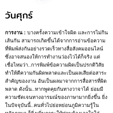
วันศุกร์
การงาน​ :
​บางครั้งความเข้าใจผิด และการไม่กิน
เส้นกัน สามารถเกิดขึ้นได้จากการอ่านข้อความ
ที่พิมพ์ส่งกันอย่างรวดเร็วทางสื่อสังคมออนไลน์
ซึ่งอาจสนองให้การทำงานว่องไวได้ก็จริง แต่
เชื่อไหมว่า..การพิมพ์ข้อความผิดเป็นปรกติวิสัย
ทำให้ตีความกันผิดพลาดและเป็นผลเสียต่อสาระ
สำคัญของงาน อันเป็นผลมาจากการสื่อสารที่ผิด
พลาด ดังนั้น..หากพูดคุยกันทางวาจาได้ ย่อมมี
ความชัดเจนทางอารมณ์ของภาษามากยิ่งขึ้น ยิ่ง
ในปัจจุบันนี้..คนทั่วไปย่อหย่อนภูมิความรู้ใน