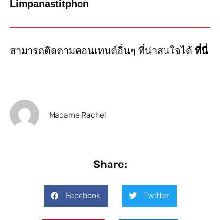
Limpanastitphon
สามารถติดตามคอนเทนต์อื่นๆ ที่น่าสนใจได้
ที่นี่
Madame Rachel
Share:
Facebook
Twitter