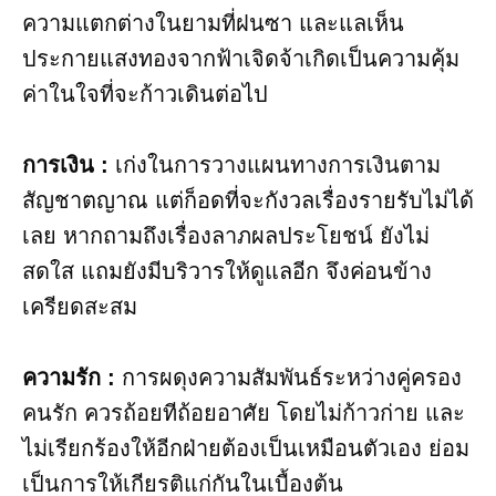
ความแตกต่างในยามที่ฝนซา และแลเห็น
ประกายแสงทองจากฟ้าเจิดจ้าเกิดเป็นความคุ้ม
ค่าในใจที่จะก้าวเดินต่อไป
การเงิน :
เก่งในการวางแผนทางการเงินตาม
สัญชาตญาณ แต่ก็อดที่จะกังวลเรื่องรายรับไม่ได้
เลย หากถามถึงเรื่องลาภผลประโยชน์ ยังไม่
สดใส แถมยังมีบริวารให้ดูแลอีก จึงค่อนข้าง
เครียดสะสม
ความรัก :
การผดุงความสัมพันธ์ระหว่างคู่ครอง
คนรัก ควรถ้อยทีถ้อยอาศัย โดยไม่ก้าวก่าย และ
ไม่เรียกร้องให้อีกฝ่ายต้องเป็นเหมือนตัวเอง ย่อม
เป็นการให้เกียรติแก่กันในเบื้องต้น