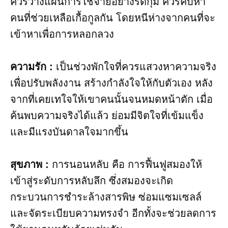
ควรวางแผนการใช้จ่ายอย่างรัดกุม ควรคบหา
คนที่ช่วยเหลือเกื้อกูลกัน โดยหนีห่างจากคนที่จะ
เข้าหาเพื่อการหลอกลวง
ความรัก :
เป็นช่วงพักใจที่ควรแสวงหาความจริง
เพื่อปรับพลังงาน สร้างกำลังใจให้กับตัวเอง หลัง
จากที่เคยเทใจให้เขาคนนั้นจนหมดหน้าตัก เมื่อ
ค้นพบความจริงได้แล้ว ย่อมมีจิตใจที่เข้มแข็ง
และมีแรงบันดาลใจมากขึ้น
สุขภาพ :
การนอนหลับ คือ การฟื้นฟูสมองให้
เข้าสู่ระดับการหลับลึก ซึ่งสมองจะเกิด
กระบวนการชำระล้างสารพิษ ซ่อมแซมเซลล์
และจัดระเบียบความทรงจำ อีกทั้งจะช่วยลดการ