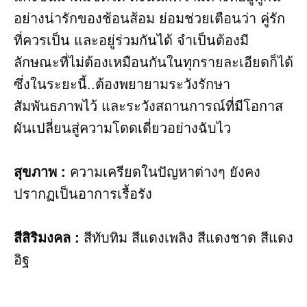
อย่างน่ารักของช้อนส้อม ย่อมช่วยเตือนว่า คู่รัก
ที่ควรเป็น และอยู่ร่วมกันได้ จำเป็นต้องมี
ลักษณะที่ไม่ต้องเหมือนกันในทุกรายละเอียดก็ได้
ซึ่งในระยะนี้..ต้องพยายามระวังรักษา
สัมพันธภาพไว้ และระวังสถานการณ์ที่มีโอกาส
ผันเปลี่ยนสู่ความโดดเดี่ยวอย่างฉับไว
สุขภาพ​ :
ความเครียดในปัญหาต่างๆ ยังคง
ปรากฏเป็นอาการเรื้อรัง
สีสิริมงคล :
สีทับทิม สีแดงเพลิง สีแดงชาด สีแดง
อิฐ