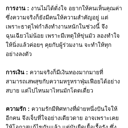
การงาน​ :
งานไม่ได้ดั่งใจ อยากให้คนเห็นคุณค่า
ซึ่งความจริงก็ยังมีคนให้ความสำคัญอยู่ แต่
เพราะธาตุไฟกำลังทำงานหนักในช่วงนี้ จึง
ฉุนเฉียวไม่น้อย เพราะมีเหตุให้ขุ่นมัว ลองทำใจ
ให้นิ่งแล้วค่อยๆ คุยกับผู้ร่วมงาน จะทำให้ทุก
อย่างลงตัว
การเงิน :
ความจริงก็มีเงินทองมากมายที่
สามารถเสพสุขกับความหรูหราฟุ่มเฟือยได้อย่าง
สบาย แต่ไปไหนมาไหนมักโดดเดี่ยว
ความรัก :
ความรักมีทิศทางที่ฝ่ายหนึ่งปันใจให้
อีกคน จึงเจ็บที่ใจอย่างเดียวดาย อาจเพราะเคย
ให้โอกาสแก้ไขกันแล้ว แต่มันยืดเยื้อเรื้อรัง ซึ่ง