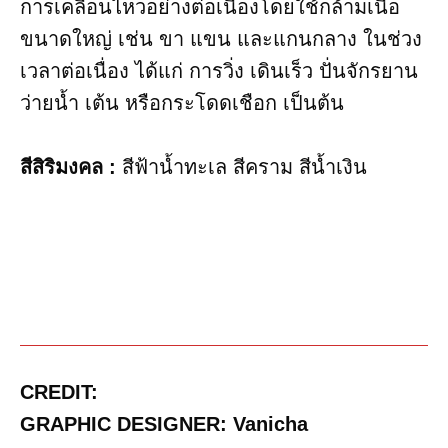
การเคลื่อนไหวอย่างต่อเนื่องโดยใช้กล้ามเนื้อ
ขนาดใหญ่ เช่น ขา แขน และแกนกลาง ในช่วง
เวลาต่อเนื่อง ได้แก่ การวิ่ง เดินเร็ว ปั่นจักรยาน
ว่ายน้ำ เต้น หรือกระโดดเชือก เป็นต้น
สีสิริมงคล :
สีฟ้าน้ำทะเล สีคราม สีน้ำเงิน
CREDIT:
GRAPHIC DESIGNER: Vanicha