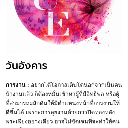
วันอังคาร
การงาน​ :
อยากได้โอกาสเติบโตนอกจากเป็นคน
บ้างานแล้ว ก็ต้องหมั่นเข้าหาผู้ที่มีอิทธิพล หรือผู้
ที่สามารถผลักดันให้มีตำแหน่งหน้าที่การงานให้
ดีขึ้นได้ เพราะการลุยงานด้วยการปิดทองหลัง
พระเพียงอย่างเดียว อาจไม่ชัดเจนที่จะทำให้คน