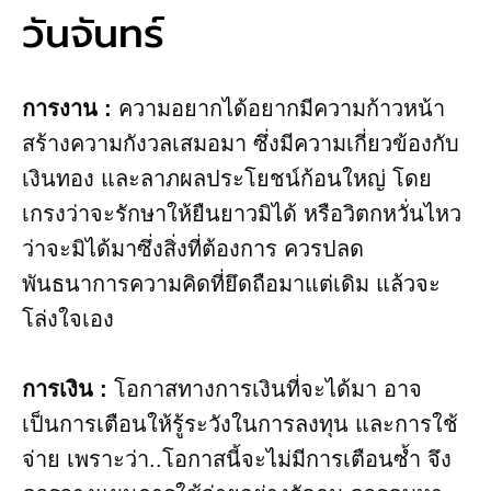
วันจันทร์
การงาน​ :
ความอยากได้อยากมีความก้าวหน้า
สร้างความกังวลเสมอมา ซึ่งมีความเกี่ยวข้องกับ
เงินทอง และลาภผลประโยชน์ก้อนใหญ่ โดย
เกรงว่าจะรักษาให้ยืนยาวมิได้ หรือวิตกหวั่นไหว
ว่าจะมิได้มาซึ่งสิ่งที่ต้องการ ควรปลด
พันธนาการความคิดที่ยึดถือมาแต่เดิม แล้วจะ
โล่งใจเอง
การเงิน :
โอกาสทางการเงินที่จะได้มา อาจ
เป็นการเตือนให้รู้ระวังในการลงทุน และการใช้
จ่าย เพราะว่า..โอกาสนี้จะไม่มีการเตือนซ้ำ จึง