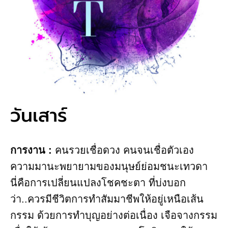
วันเสาร์
การงาน​ :
คนรวยเชื่อดวง คนจนเชื่อตัวเอง
ความมานะพยายามของมนุษย์ย่อมชนะเทวดา
นี่คือการเปลี่ยนแปลงโชคชะตา ที่บ่งบอก
ว่า..ควรมีชีวิตการทำสัมมาชีพให้อยู่เหนือเส้น
กรรม ด้วยการทำบุญอย่างต่อเนื่อง เจือจางกรรม