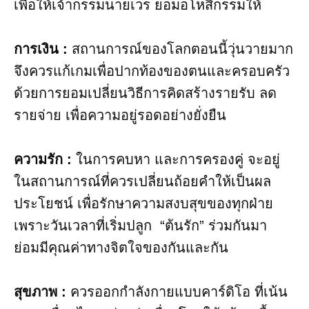
เพื่อให้เจ้ากรรมนายเวร ยอมอโหสิกรรมให้
การเงิน :
สถานการณ์ของโลกตอนนี้วุ่นวายมาก
จึงควรแก้เกมเพื่อปากท้องของตนและครอบครัว
ด้วยการยอมเปลี่ยนวิธีการคิดสร้างรายรับ ลด
รายจ่าย เพื่อความอยู่รอดอย่างยั่งยืน
ความรัก :
ในการคบหา และการครองคู่ จะอยู่
ในสถานการณ์ที่ควรเปลี่ยนถ้อยคำให้เป็นผล
ประโยชน์ เพื่อรักษาความสงบสุขของทุกฝ่าย
เพราะวันเวลาที่เริ่มปลูก “ต้นรัก” ร่วมกันมา
ย่อมมีคุณค่าทางจิตใจของกันและกัน
สุขภาพ :
ควรออกกำลังกายแบบคาร์ดิโอ ที่เน้น