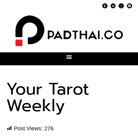
Your Tarot
Weekly
Post Views:
276