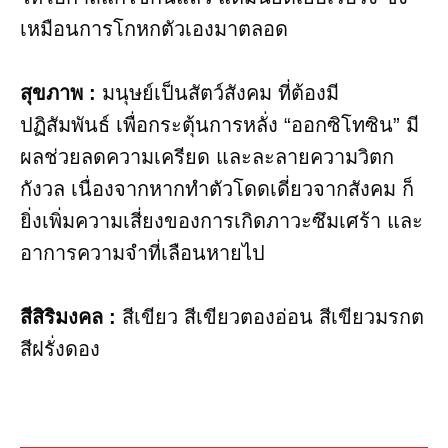
เหมือนการโกหกตัวเองมาตลอด
สุขภาพ :
มนุษย์เป็นสัตว์สังคม ที่ต้องมี
ปฏิสัมพันธ์ เพื่อกระตุ้นการหลั่ง “ออกซิโทซิน” มี
ผลช่วยลดความเครียด และละลายความวิตก
กังวล เนื่องจากหากทำตัวโดดเดี่ยวจากสังคม ก็
ยิ่งเพิ่มความเสี่ยงของการเกิดภาวะซึมเศร้า และ
อาการความจำที่เลือนหายไป
สีสิริมงคล :
สีเขียว สีเขียวตองอ่อน สีเขียวมรกต
สีฝรั่งดอง