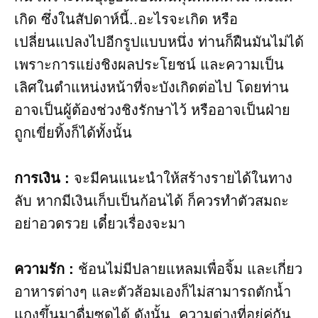
เกิด ซึ่งในสัปดาห์นี้..อะไรจะเกิด หรือ
เปลี่ยนแปลงไปอีกรูปแบบหนึ่ง ท่านก็ฝืนมันไม่ได้
เพราะการแย่งชิงผลประโยชน์ และความเป็น
เลิศในตำแหน่งหน้าที่จะบังเกิดต่อไป โดยท่าน
อาจเป็นผู้ต้องช่วงชิงรักษาไว้ หรืออาจเป็นฝ่าย
ถูกเขี่ยทิ้งก็ได้ทั้งนั้น
การเงิน :
จะมีคนแนะนำให้สร้างรายได้ในทาง
ลับ หากมีเงินเก็บเป็นก้อนได้ ก็ควรทำตัวสมถะ
อย่าอวดรวย เดี๋ยวเรื่องจะมา
ความรัก :
ช้อนไม่มีปลายแหลมเพื่อจิ้ม และเกี่ยว
อาหารต่างๆ และตัวส้อมเองก็ไม่สามารถตักน้ำ
แกงขึ้นมาดื่มซดได้ ดังนั้น..ความต่างที่อยู่คู่กัน