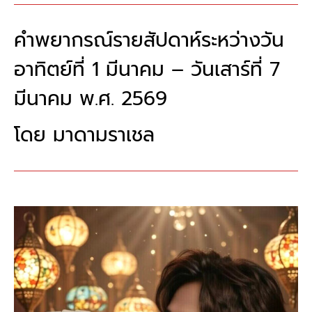
คำพยากรณ์รายสัปดาห์ระหว่างวัน
อาทิตย์ที่ 1 มีนาคม – วันเสาร์ที่​ 7
มีนาคม พ.ศ. 2569
โดย​ มาดามราเชล