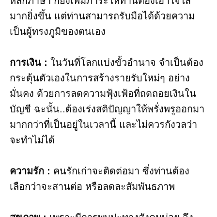
หลักภาษา ก็ยิ่งเพิ่มภาระให้ท่านต้องเอาใจใส่
มากยิ่งขึ้น แต่ท่านสามารถรับมือได้ด้วยความ
เป็นผู้ทรงภูมิของตนเอง
การเงิน :
ในวันที่โลกแบ่งขั้วอำนาจ จำเป็นต้อง
กระตุ้นตัวเองในการสร้างรายรับใหม่ๆ อย่าง
มั่นคง ด้วยการลดความฟุ้งเฟ้อที่ถดถอยเงินใน
บัญชี ฉะนั้น..ต้องเร่งสติปัญญาให้พรั่งพรูออกมา
มากกว่าที่เป็นอยู่ในเวลานี้ และไม่ควรกังวลว่า
จะทำไม่ได้
ความรัก :
คนรักเก่าจะติดต่อมา ซึ่งท่านต้อง
เลือกว่าจะสานต่อ หรือลดละสัมพันธภาพ