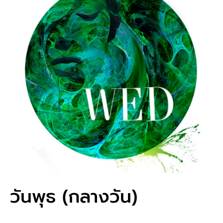
วันพุธ (กลางวัน)