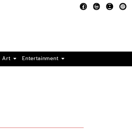
Art
Entertainment