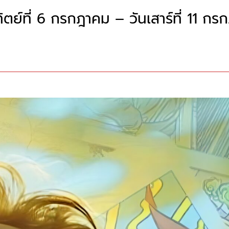
ตย์ที่ 6 กรกฎาคม – วันเสาร์ที่​ 11 ก