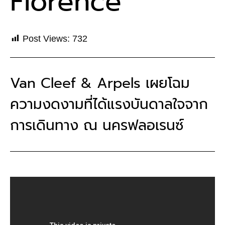
Florence
Post Views:
732
Van Cleef & Arpels เผยโฉม
ความงดงามที่ได้แรงบันดาลใจจาก
การเดินทาง ณ นครฟลอเรนซ์