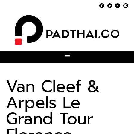
Van Cleef &
Arpels Le
Grand Tour