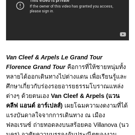
Van Cleef & Arpels Le Grand Tour
Florence Grand Tour
คือการที่ให้ชายหนุ่มทั้ง
หลายได้ออกเดินทางไปต่างแดน เพื่อเรียนรู้และ
ศึกษาเกี่ยวกับร่องรอยอารยธรรมโบราณแหล่ง
ต่างๆ ด้วยตนเอง
Van Cleef & Arpels (แวน
คลีฟ แอนด์ อาร์เปลส์)
เผยโฉมความงดงามที่ได้
แรงบันดาลใจจากการเดินทาง ณ เมือง
ฟลอเรนซ์ ถ่ายทอดลงบนสร้อยคอ Villanova (นว
นคร) อาศัยความบรรจงอันประณีตของงาน