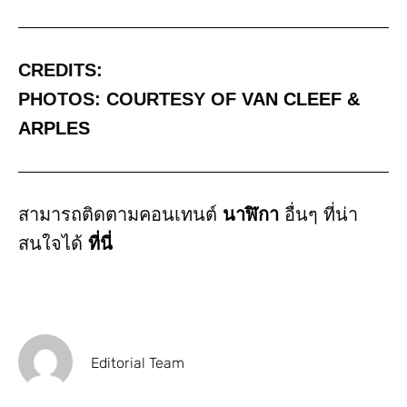
CREDITS:
PHOTOS: COURTESY OF
VAN CLEEF &
ARPLES
สามารถติดตามคอนเทนต์
นาฬิกา
อื่นๆ ที่น่า
สนใจได้
ที่นี่
Editorial Team