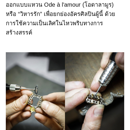
ออกแบบแหวน Ode à l’amour (โอดาลามูร)
หรือ “วิหารรัก” เพื่อยกย่องอัครศิลปินผู้นี้ ด้วย
การใช้ความเป็นเลิศในไหวพริบทางการ
สร้างสรรค์