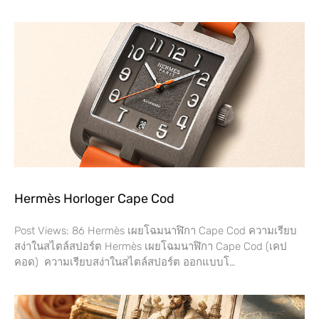
Hermès Horloger Cape Cod
Post Views: 86 Hermès เผยโฉมนาฬิกา Cape Cod ความเรียบ
สง่าในสไตล์สปอร์ต Hermès เผยโฉมนาฬิกา Cape Cod (เคป
คอด) ความเรียบสง่าในสไตล์สปอร์ต ออกแบบโ…