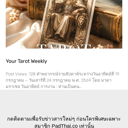
Your Tarot Weekly
Post Views: 128 คำพยากรณ์รายสัปดาห์ระหว่างวันอาทิตย์ที่ 19
กรกฎาคม – วันเสาร์ที่​ 24 กรกฎาคม พ.ศ. 2569 โดย​ มาดา
มราเชล วันอาทิตย์ การงาน​ : ท่านเป็นคน…
กดติดตามเพื่อรับข่าวสารใหม่ๆ ก่อนใครพิเศษเฉพาะ
สมาชิก PadThai.co เท่านั้น