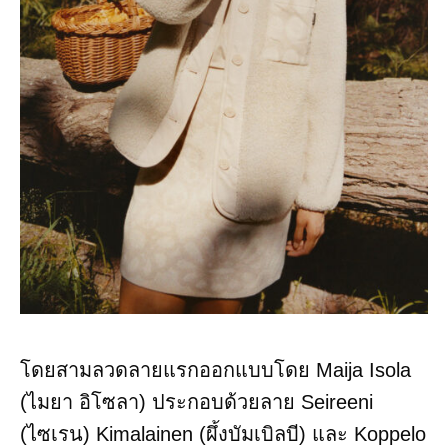
โดยสามลวดลายแรกออกแบบโดย Maija Isola
(ไมยา อิโซลา) ประกอบด้วยลาย Seireeni
(ไซเรน) Kimalainen (ผึ้งบัมเบิลบี) และ Koppelo