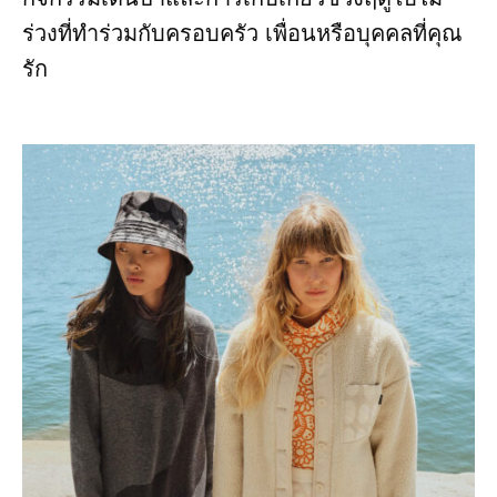
ร่วงที่ทำร่วมกับครอบครัว เพื่อนหรือบุคคลที่คุณ
รัก