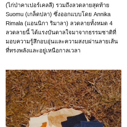
(ไก่ป่าคาเปอร์เคลลี) รวมถึงลวดลายสุดท้าย
Suomu (เกล็ดปลา) ซึ่งออกแบบโดย Annika
Rimala (แอนนิกา ริมาลา) ลวดลายทั้งหมด 4
ลวดลายนี้ ได้แรงบันดาลใจมาจากธรรมชาติที่
มอบความรู้สึกอบอุ่นและความสงบผ่านลายเส้น
ที่ทรงพลังและอยู่เหนือกาลเวลา