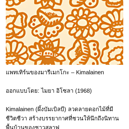
แพทเทิร์นของมารีเมกโกะ – Kimalainen
ออกแบบโดย: ไมยา อิโซลา (1968)
Kimalainen (ผึ้งบัมเบิลบี) ลวดลายดอกไม้ที่มี
ชีวิตชีวา สร้างบรรยากาศที่ชวนให้นึกถึงนิทาน
พื้นบ้านของชาวสลาฟ