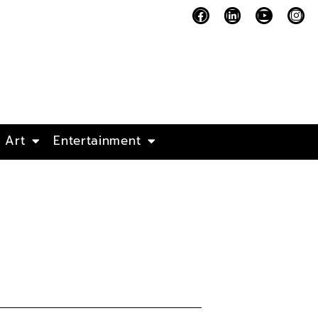
Art
Entertainment