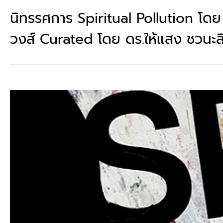
นิทรรศการ Spiritual Pollution โดย
วงส์ Curated โดย ดร.ให้แสง ชวนะลิ