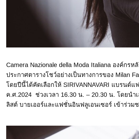
Camera Nazionale della Moda Italiana องค์กรหล
ประกาศตารางโชว์อย่างเป็นทางการของ Milan Fashio
โดยปีนี้ได้คัดเลือกให้ SIRIVANNAVARI แบรนด์แฟ
ค.ศ.2024 ช่วงเวลา 16.30 น. – 20.30 น. โดยนำ
ลิสต์ บายเออร์และแฟชั่นอินฟลูเอนเซอร์ เข้าร่