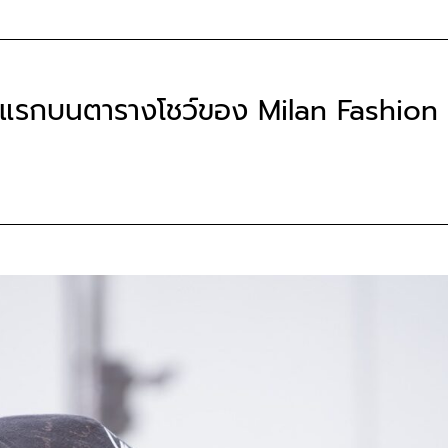
รกบนตารางโชว์ของ Milan Fashion 