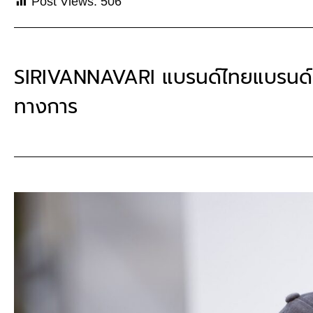
Post Views:
506
SIRIVANNAVARI แบรนด์ไทยแบรนด์แ
ทางการ