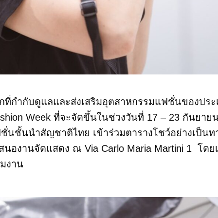
ักที่กำกับดูแลและส่งเสริมอุตสาหกรรมแฟชั่นของประ
n Week ที่จะจัดขึ้นในช่วงวันที่ 17 – 23 กันยายน 
ชั่นชั้นนำสัญชาติไทย เข้าร่วมตารางโชว์อย่างเป็นท
เสนองานจัดแสดง ณ Via Carlo Maria Martini 1 โดย
วมชมงาน