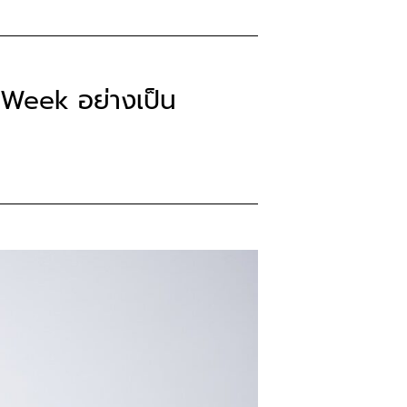
Week อย่างเป็น