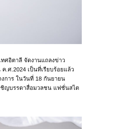
เทศอิตาลี จัดงานแถลงข่าว
ค.ศ.2024 เป็นที่เรียบร้อยแล้ว
างการ ในวันที่ 18 กันยายน
เชิญบรรดาสื่อมวลชน แฟชั่นสไต