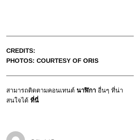
CREDITS:
PHOTOS: COURTESY OF
ORIS
สามารถติดตามคอนเทนต์
นาฬิกา
อื่นๆ ที่น่า
สนใจได้
ที่นี่