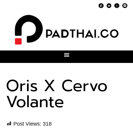
Oris X Cervo
Volante
Post Views:
318