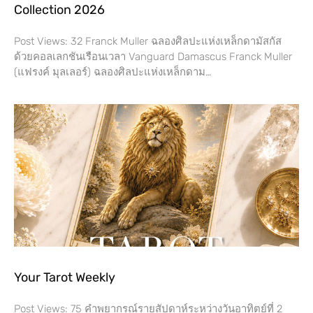
Collection 2026
Post Views: 32 Franck Muller ฉลองศิลปะแห่งเหล็กดามัสกัส
ด้วยคอลเลกชันเรือนเวลา Vanguard Damascus Franck Muller
(แฟรงค์ มุลเลอร์) ฉลองศิลปะแห่งเหล็กดาม…
Your Tarot Weekly
Post Views: 75 คำพยากรณ์รายสัปดาห์ระหว่างวันอาทิตย์ที่ 2