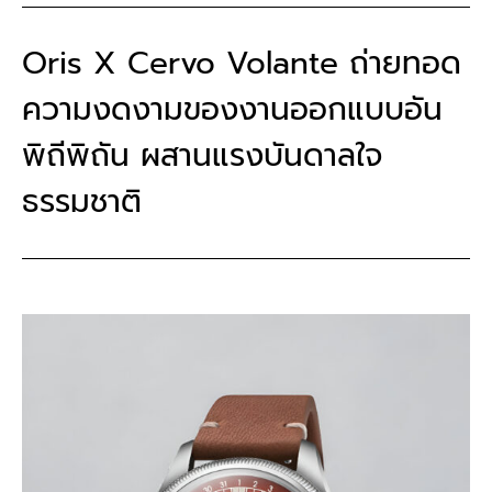
Oris X Cervo Volante ถ่ายทอด
ความงดงามของงานออกแบบอัน
พิถีพิถัน ผสานแรงบันดาลใจ
ธรรมชาติ