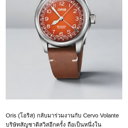
Oris (โอริส) กลับมาร่วมงานกับ Cervo Volante
บริษัทสัญชาติสวิสอีกครั้ง ถือเป็นหนึ่งใน