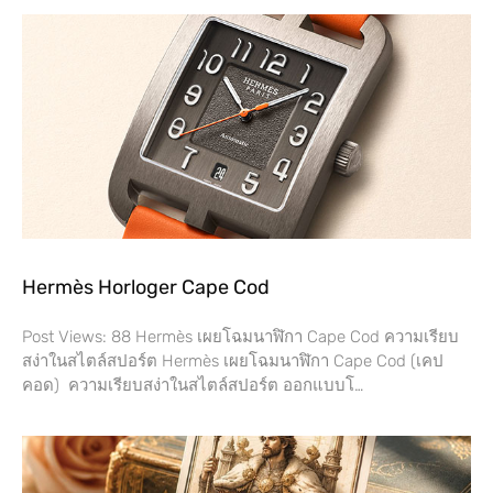
Hermès Horloger Cape Cod
Post Views: 88 Hermès เผยโฉมนาฬิกา Cape Cod ความเรียบ
สง่าในสไตล์สปอร์ต Hermès เผยโฉมนาฬิกา Cape Cod (เคป
คอด) ความเรียบสง่าในสไตล์สปอร์ต ออกแบบโ…