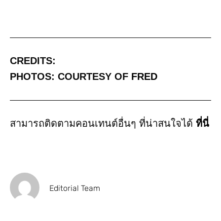
CREDITS:
PHOTOS: COURTESY OF
FRED
สามารถติดตามคอนเทนต์อื่นๆ ที่น่าสนใจได้
ที่นี่
Editorial Team