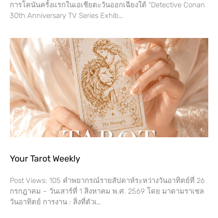
การโคนันครั้งแรกในเอเชียตะวันออกเฉียงใต้ “Detective Conan
30th Anniversary TV Series Exhib…
Your Tarot Weekly
Post Views: 105 คำพยากรณ์รายสัปดาห์ระหว่างวันอาทิตย์ที่ 26
กรกฎาคม – วันเสาร์ที่​ 1 สิงหาคม พ.ศ. 2569 โดย​ มาดามราเชล
วันอาทิตย์ การงาน​ : สิ่งที่ตัวเ…