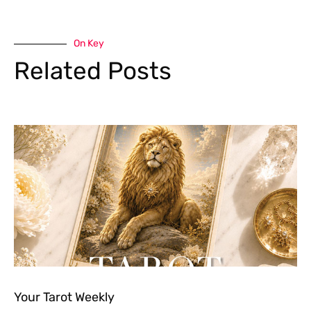
On Key
Related Posts
Your Tarot Weekly