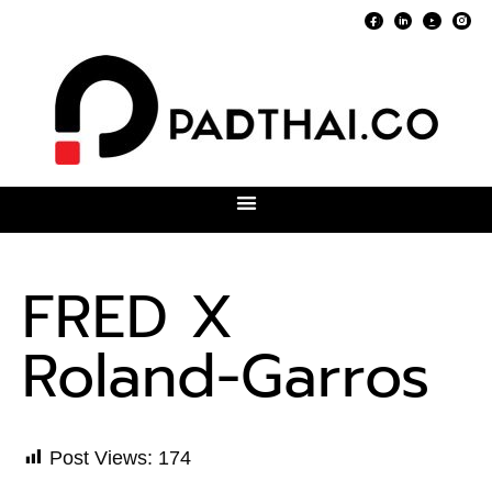
FRED X
Roland-Garros
Post Views:
174