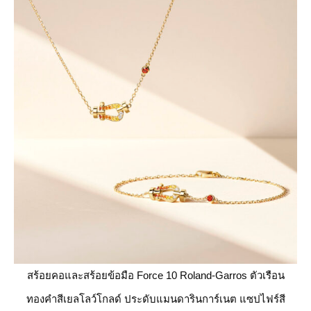
สร้อยคอและสร้อยข้อมือ Force 10 Roland-Garros ตัวเรือน
ทองคำสีเยลโลว์โกลด์ ประดับแมนดารินการ์เนต แซปไฟร์สี