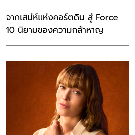
จากเสน่ห์แห่งคอร์ตดิน สู่ Force
10 นิยามของความกล้าหาญ