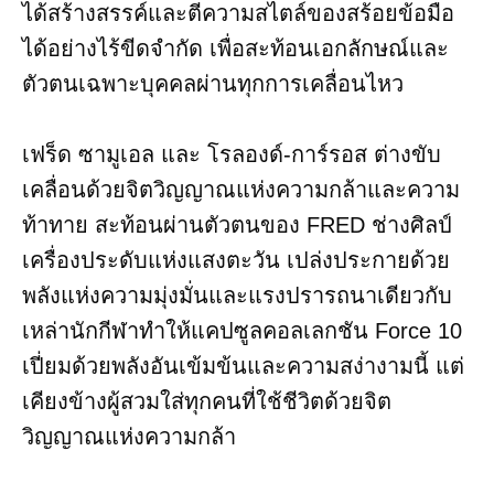
ได้สร้างสรรค์และตีความสไตล์ของสร้อยข้อมือ
ได้อย่างไร้ขีดจำกัด เพื่อสะท้อนเอกลักษณ์และ
ตัวตนเฉพาะบุคคลผ่านทุกการเคลื่อนไหว
เฟร็ด ซามูเอล และ โรลองด์-การ์รอส ต่างขับ
เคลื่อนด้วยจิตวิญญาณแห่งความกล้าและความ
ท้าทาย สะท้อนผ่านตัวตนของ FRED ช่างศิลป์
เครื่องประดับแห่งแสงตะวัน เปล่งประกายด้วย
พลังแห่งความมุ่งมั่นและแรงปรารถนาเดียวกับ
เหล่านักกีฬาทำให้แคปซูลคอลเลกชัน Force 10
เปี่ยมด้วยพลังอันเข้มข้นและความสง่างามนี้ แต่
เคียงข้างผู้สวมใส่ทุกคนที่ใช้ชีวิตด้วยจิต
วิญญาณแห่งความกล้า