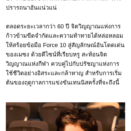
ปรารถนาอันแน่วแน่
ตลอดระยะเวลากว่า 60 ปี จิตวิญญาณแห่งการ
ก้าวข้ามขีดจำกัดและความท้าทายได้หล่อหลอม
ให้สร้อยข้อมือ Force 10 สู่สัญลักษณ์อันโดดเด่น
ของเมซง ด้วยดีไซน์ที่เรียบหรู สะท้อนจิต
วิญญาณแห่งกีฬา ควบคู่ไปกับปรัชญาแห่งการ
ใช้ชีวิตอย่างอิสระและกล้าหาญ สำหรับการเริ่ม
ต้นของฤดูกาลการแข่งขันเทนนิสครั้งที่จะถึงนี้