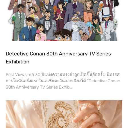
Detective Conan 30th Anniversary TV Series
Exhibition
Post Views: 66 30 ปีแห่งความทรงจำถูกเปิดขึ้นอีกครั้ง! นิทรรศ
การโคนันครั้งแรกในเอเชียตะวันออกเฉียงใต้ “Detective Conan
30th Anniversary TV Series Exhib…