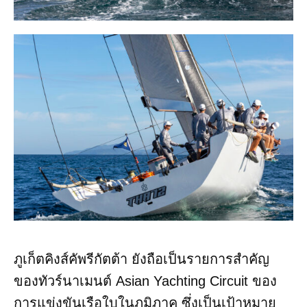
ภูเก็ตคิงส์คัพรีกัตต้า
ยังถือเป็นรายการสำคัญ
ของทัวร์นาเมนต์ Asian Yachting Circuit ของ
การแข่งขันเรือใบในภูมิภาค ซึ่งเป็นเป้าหมาย