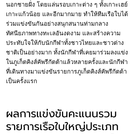
นอกชายฝั่ง โดยแล่นรอบเกาะต่าง ๆ ทั้งเกาะเฮย์
เกาะแก้วน้อย และอีกมากมาย ทำให้ทีมเรือใบได้
ร่วมแข่งขันกันอย่างสนุกสนานท่ามกลาง
ทัศนียภาพทางทะเลอันงดงาม และสร้างความ
ประทับใจให้กับนักกีฬาทั้งชาวไทยและชาวต่าง
ชาติเป็นอย่างมาก ทั้งนักกีฬาที่เคยมาร่วมลงแข่ง
ในภูเก็ตคิงส์คัพรีกัตต้าแล้วหลายครั้งและนักกีฬา
ที่เดินทางมาแข่งขันรายการภูเก็ตคิงส์คัพรีกัตต้า
เป็นครั้งแรก
ผลการแข่งขันคะแนนรวม
รายการเรือใบใหญ่ประเภท