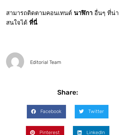
สามารถติดตามคอนเทนต์
นาฬิกา
อื่นๆ ที่น่า
สนใจได้
ที่นี่
Editorial Team
Share:
Facebook
Twitter
Pinterest
LinkedIn