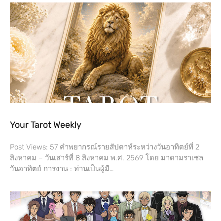
Your Tarot Weekly
Post Views: 57 คำพยากรณ์รายสัปดาห์ระหว่างวันอาทิตย์ที่ 2
สิงหาคม – วันเสาร์ที่​ 8 สิงหาคม พ.ศ. 2569 โดย​ มาดามราเชล
วันอาทิตย์ การงาน​ : ท่านเป็นผู้มี…