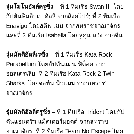
รุ่นโมโนฮัลล์ครูซิ่ง –
ที่ 1 ทีมเรือ Swan II โดย
กัปตันฟิลลิปเป ดัลลี จากสิงคโปร์; ที่ 2 ทีมเรือ
Enavigo โดยสตีฟ เมน จากสหราชอาณาจักร;
และที่ 3 ทีมเรือ Isabella โดยลูคุน หวัง จากจีน
รุ่นมัลติฮัลล์เรซิ่ง –
ที่ 1 ทีมเรือ Kata Rock
Parabellum โดยกัปตันแดน ฟิด็อค จาก
ออสเตรเลีย; ที่ 2 ทีมเรือ Kata Rock 2 Twin
Sharks โดยจอห์น นิวแมน จากสหราช
อาณาจักร
รุ่นมัลติฮัลล์ครูซิ่ง –
ที่ 1 ทีมเรือ Trident โดยกัป
ตันแอนดริว แม็คเดอร์มอตต์ จากสหราช
อาณาจักร; ที่ 2 ทีมเรือ Team No Escape โดย