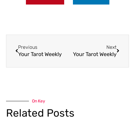
Previous
Next
Your Tarot Weekly
Your Tarot Weekly
On Key
Related Posts