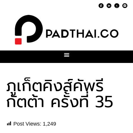
ภูเก็ตคิงส์คัพรี
กัตต้า ครั้งที่ 35
Post Views:
1,249