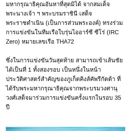
มหากรุณาธิคุณอันหาที่สุดมิได้ จากสมเด็จ
พระนางเจ้า ฯ พระบรมราชินี เสด็จ
พระราชดำเนิน (เป็นการส่วนพระองค์) ทรงร่วม
การแข่งขันในทีมเรือใบรุ่นไออาร์ซี ซีโร่ (IRC
Zero) หมายเลขเรือ THA72
ซึ่งในการแข่งขันวันสุดท้าย สามารถเข้าเส้นชัย
ได้เป็นที่ 1 ทั้งสองรอบ เป็นหนึ่งในหน้า
ประวัติศาสตร์สำคัญของภูเก็ตคิงส์คัพรีกัตต้า ที่
ได้รับพระมหากรุณาธิคุณจากพระบรมวงศานุ
วงศ์เสด็จมาร่วมการแข่งขันครั้งแรกในรอบ 35
ปี