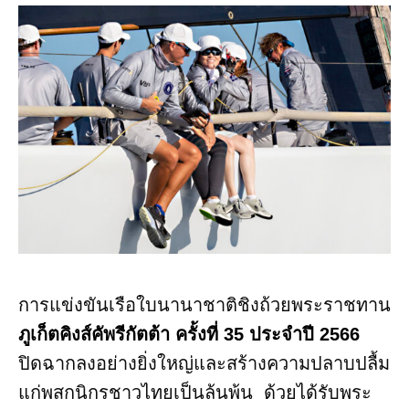
การแข่งขันเรือใบนานาชาติชิงถ้วยพระราชทาน
ภูเก็ตคิงส์คัพรีกัตต้า ครั้งที่ 35 ประจำปี 2566
ปิดฉากลงอย่างยิ่งใหญ่และสร้างความปลาบปลื้ม
แก่พสกนิกรชาวไทยเป็นล้นพ้น ด้วยได้รับพระ