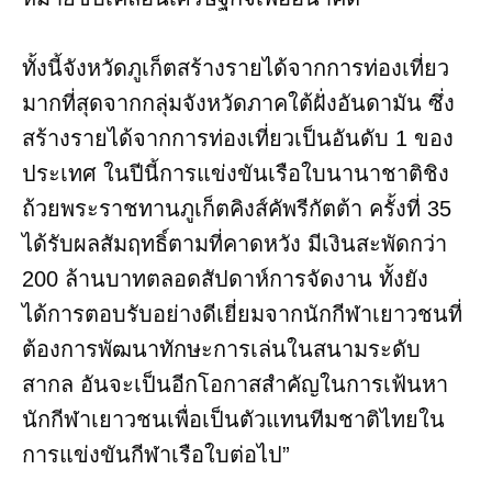
ทั้งนี้จังหวัดภูเก็ตสร้างรายได้จากการท่องเที่ยว
มากที่สุดจากกลุ่มจังหวัดภาคใต้ฝั่งอันดามัน ซึ่ง
สร้างรายได้จากการท่องเที่ยวเป็นอันดับ 1 ของ
ประเทศ ในปีนี้การแข่งขันเรือใบนานาชาติชิง
ถ้วยพระราชทานภูเก็ตคิงส์คัพรีกัตต้า ครั้งที่ 35
ได้รับผลสัมฤทธิ์ตามที่คาดหวัง มีเงินสะพัดกว่า
200 ล้านบาทตลอดสัปดาห์การจัดงาน ทั้งยัง
ได้การตอบรับอย่างดีเยี่ยมจากนักกีฬาเยาวชนที่
ต้องการพัฒนาทักษะการเล่นในสนามระดับ
สากล อันจะเป็นอีกโอกาสสำคัญในการเฟ้นหา
นักกีฬาเยาวชนเพื่อเป็นตัวแทนทีมชาติไทยใน
การแข่งขันกีฬาเรือใบต่อไป”